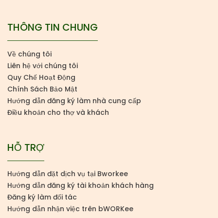
THÔNG TIN CHUNG
Về chúng tôi
Liên hệ với chúng tôi
Quy Chế Hoạt Động
Chính Sách Bảo Mật
Hướng dẫn đăng ký làm nhà cung cấp
Điều khoản cho thợ và khách
HỖ TRỢ
Hướng dẫn đặt dịch vụ tại Bworkee
Hướng dẫn đăng ký tài khoản khách hàng
Đăng ký làm đối tác
Hướng dẫn nhận việc trên bWORKee